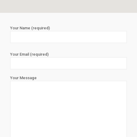
Your Name (required)
Your Email (required)
Your Message