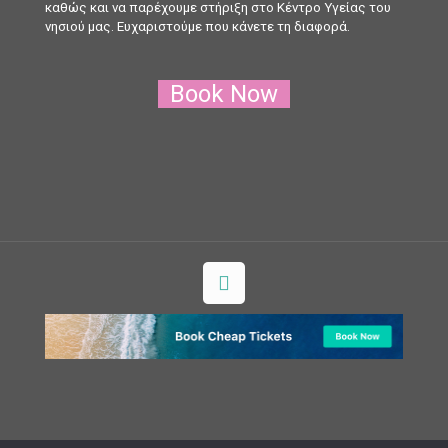
καθώς και να παρέχουμε στήριξη στο Κέντρο Υγείας του
νησιού μας. Ευχαριστούμε που κάνετε τη διαφορά.
Book Now