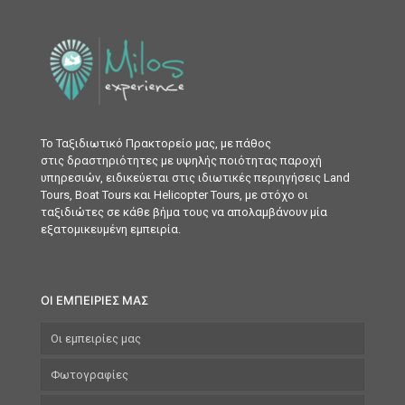
Το Ταξιδιωτικό Πρακτορείο μας, με πάθος
στις δραστηριότητες με υψηλής ποιότητας παροχή
υπηρεσιών, ειδικεύεται στις ιδιωτικές περιηγήσεις Land
Tours, Boat Tours και Helicopter Tours, με στόχο οι
ταξιδιώτες σε κάθε βήμα τους να απολαμβάνουν μία
εξατομικευμένη εμπειρία.
ΟΙ ΕΜΠΕΙΡΙΕΣ ΜΑΣ
Οι εμπειρίες μας
Φωτογραφίες