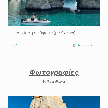
Ενοικίαση σκάφους (με Skipper)
0
Περισσότερα
Φωτογραφίες
by Nasos Giannos