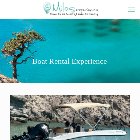
Boat Rental Experience