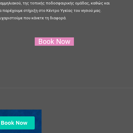
αμμηλιακού, της τοπικής ποδοσφαιρικής ομάδας, καθώς και
α παρέχουμε στήριξη στο Κέντρο Υγείας του νησιού μας.
υχαριστούμε που κάνετε τη διαφορά.
Book Now