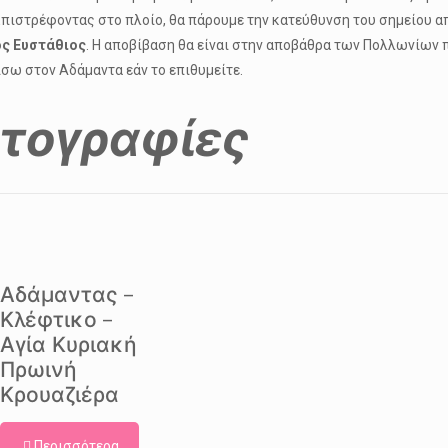
Επιστρέφοντας στο πλοίο, θα πάρουμε την κατεύθυνση του σημείου 
ος Ευστάθιος
. Η αποβίβαση θα είναι στην αποβάθρα των Πολλωνίων 
πίσω στον Αδάμαντα εάν το επιθυμείτε.
τογραφίες
Αδάμαντας –
Κλέφτικο –
Αγία Κυριακή
Πρωινή
Κρουαζιέρα
Περισσότερα