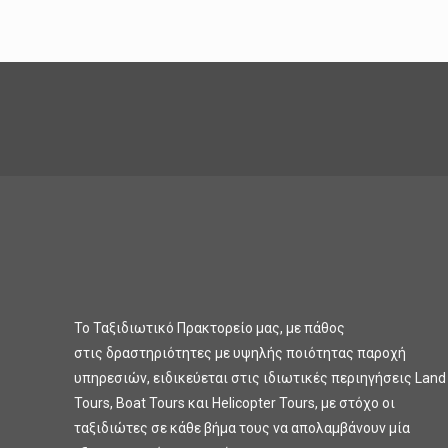
Το Ταξιδιωτικό Πρακτορείο μας, με πάθος
στις δραστηριότητες με υψηλής ποιότητας παροχή
υπηρεσιών, ειδικεύεται στις ιδιωτικές περιηγήσεις Land
Tours, Boat Tours και Helicopter Tours, με στόχο οι
ταξιδιώτες σε κάθε βήμα τους να απολαμβάνουν μία