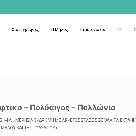
Φωτογραφίες
Η Μήλος
Επικοινωνία
φτικο – Πολύαιγος – Πολλώνια
 ΜΙΑ ΗΜΕΡΗΣΙΑ ΕΚΔΡΟΜΗ ΜΕ ΑΡΚΕΤΕΣ ΣΤΑΣΕΙΣ ΣΕ ΟΛΑ ΤΑ ΕΚΠΛΗΚ
 ΜΗΛΟΥ ΚΑΙ ΤΗΣ ΠΟΛΥΑΙΓΟΥ»