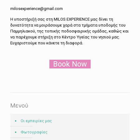
milosexperience@gmail.com
H υποστήριξή σας στη MILOS EXPERIENCE μας δίνει τη
δυνατότητα να μοιράσουμε χαρά στα τμήματα υποδομής του
Παμμηλιακού, της τοπικής ποδοσφαιρικής ομάδας, καθώς και
να παρέχουμε στήριξη στο Κέντρο Υγείας του νησιού μας.
Ευχαριστούμε που κάνετε τη διαφορά.
Book Now
Μενού
Οι εμπειρίες μας
Φωτογραφίες