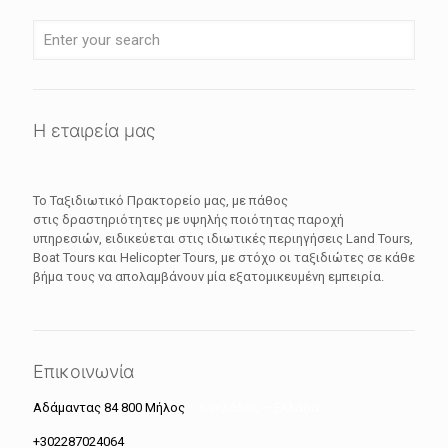
Η εταιρεία μας
Το Ταξιδιωτικό Πρακτορείο μας, με πάθος
στις δραστηριότητες με υψηλής ποιότητας παροχή
υπηρεσιών, ειδικεύεται στις ιδιωτικές περιηγήσεις Land Tours,
Boat Tours και Helicopter Tours, με στόχο οι ταξιδιώτες σε κάθε
βήμα τους να απολαμβάνουν μία εξατομικευμένη εμπειρία.
Επικοινωνία
Αδάμαντας 84 800 Μήλος
– Κυκλάδες – Ελλάδα
+302287024064