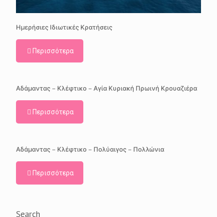
Ημερήσιες Ιδιωτικές Κρατήσεις
Περισσότερα
Αδάμαντας – Κλέφτικο – Αγία Κυριακή Πρωινή Κρουαζιέρα
Περισσότερα
Αδάμαντας – Κλέφτικο – Πολύαιγος – Πολλώνια
Περισσότερα
Search