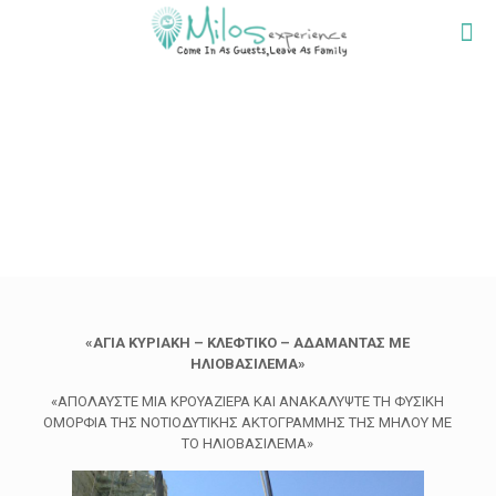
«ΑΓΙΑ ΚΥΡΙΑΚΗ – ΚΛΕΦΤΙΚΟ – ΑΔΑΜΑΝΤΑΣ ΜΕ
ΗΛΙΟΒΑΣΙΛΕΜΑ»
«ΑΠΟΛΑΥΣΤΕ ΜΙΑ ΚΡΟΥΑΖΙΕΡΑ ΚΑΙ ΑΝΑΚΑΛΥΨΤΕ ΤΗ ΦΥΣΙΚΗ
ΟΜΟΡΦΙΑ ΤΗΣ ΝΟΤΙΟΔΥΤΙΚΗΣ ΑΚΤΟΓΡΑΜΜΗΣ ΤΗΣ ΜΗΛΟΥ ΜΕ
ΤΟ ΗΛΙΟΒΑΣΙΛΕΜΑ»