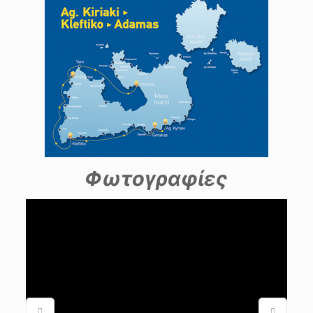
Φωτογραφίες