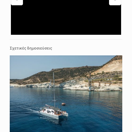
Σχετικές δημοσιεύσεις