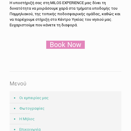
H υποστήριξή σας στη MILOS EXPERIENCE μας δίνει τη
δυνατότητα να μοιράσουμε χαρά στα τμήματα υποδομής του
Παμμηλιακού, της τοπικής ποδοσφαιρικής ομάδας, καθώς και
να παρέχουμε στήριξη στο Κέντρο Υγείας του νησιού μας.
Ευχαριστούμε που κάνετε τη διαφορά.
Book Now
Μενού
Οι εμπειρίες μας
Φωτογραφίες
Η Μήλος
Επικοινωνία