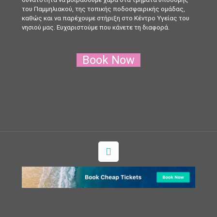
του Παμμηλιακού, της τοπικής ποδοσφαιρικής ομάδας,
καθώς και να παρέχουμε στήριξη στο Κέντρο Υγείας του
νησιού μας. Ευχαριστούμε που κάνετε τη διαφορά.
Book Now