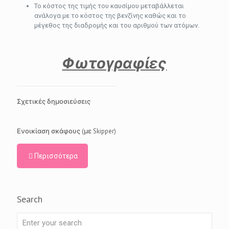
Το κόστος της τιμής του καυσίμου μεταβάλλεται
ανάλογα με το κόστος της βενζίνης καθώς και το
μέγεθος της διαδρομής και του αριθμού των ατόμων.
Φωτογραφίες
Σχετικές δημοσιεύσεις
Ενοικίαση σκάφους (με Skipper)
Περισσότερα
Search